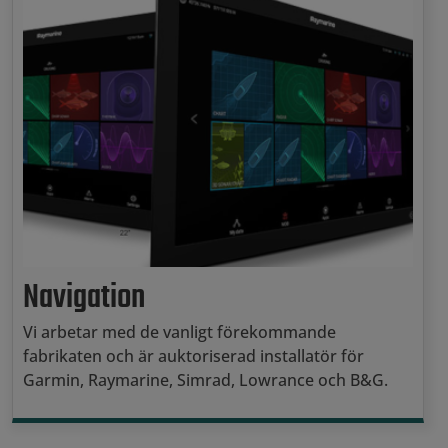
Navigation
Vi arbetar med de vanligt förekommande
fabrikaten och är auktoriserad installatör för
Garmin, Raymarine, Simrad, Lowrance och B&G.