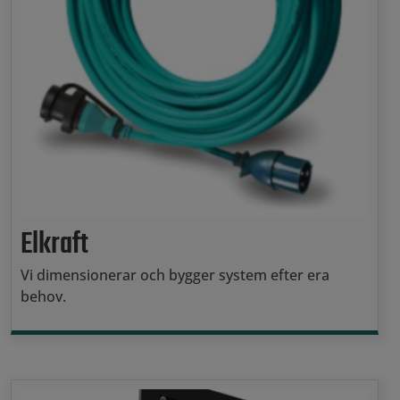
Elkraft
Vi dimensionerar och bygger system efter era
behov.