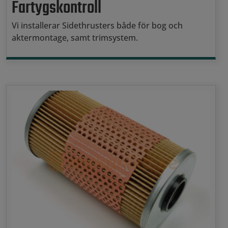
Fartygskontroll
Vi installerar Sidethrusters både för bog och
aktermontage, samt trimsystem.