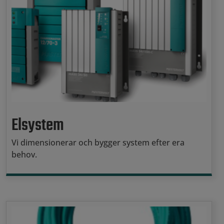
Elsystem
Vi dimensionerar och bygger system efter era
behov.